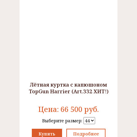
Лётная куртка с капюшоном
TopGun Harrier (Art.332 ХИТ!)
Цена:
66 500
руб.
Выберите размер:
Купить
Подробнее