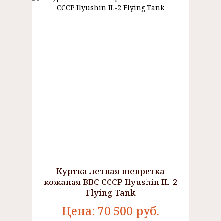
Куртка летная шевретка
кожаная ВВС СССР Ilyushin IL-2
Flying Tank
Цена:
70 500
руб.