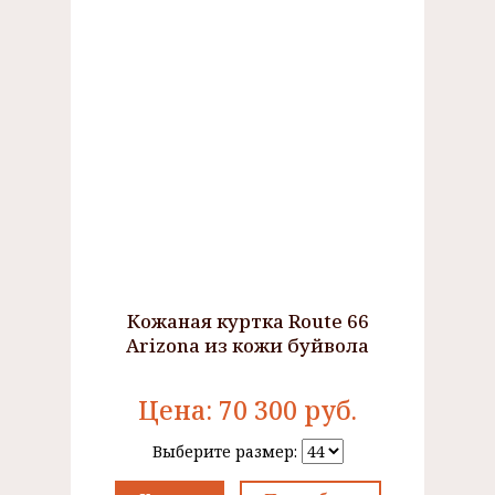
Кожаная куртка Route 66
Arizona из кожи буйвола
Цена:
70 300
руб.
Выберите размер: