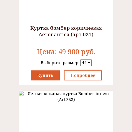
Куртка бомбер коричневая
Aeronautica (арт 021)
Цена:
49 900
руб.
Выберите размер:
Купить
Подробнее