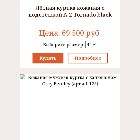
Лётная куртка кожаная с
подстёжкой A-2 Tornado black
Цена:
69 500
руб.
Выберите размер:
Купить
Подробнее