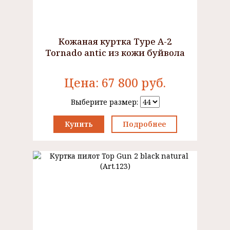
Кожаная куртка Type A-2
Tornado antic из кожи буйвола
Цена:
67 800
руб.
Выберите размер:
Купить
Подробнее