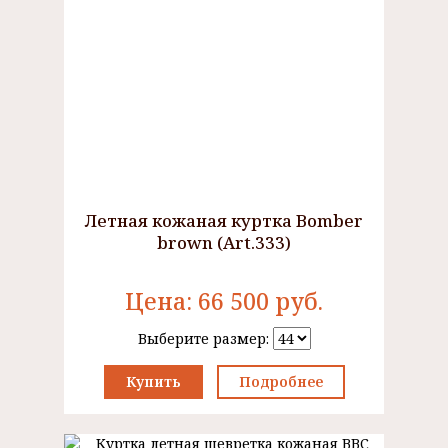
Летная кожаная куртка Bomber
brown (Art.333)
Цена:
66 500
руб.
Выберите размер:
Купить
Подробнее