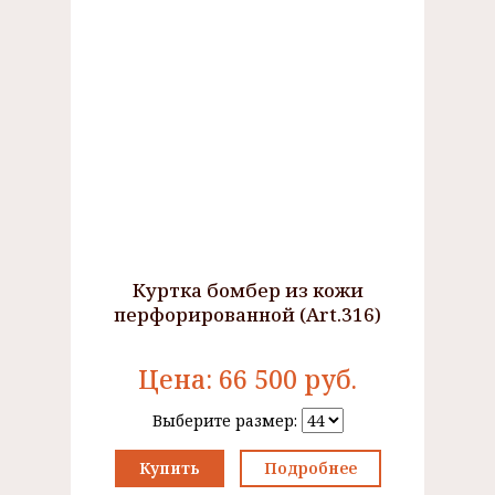
Куртка бомбер из кожи
перфорированной (Art.316)
Цена:
66 500
руб.
Выберите размер:
Купить
Подробнее