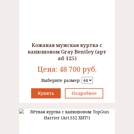
Кожаная мужская куртка с
капюшоном Gray Bentley (арт
ad-125)
Цена:
48 700
руб.
Выберите размер:
Купить
Подробнее