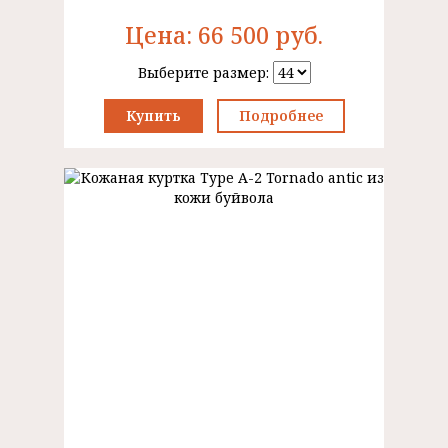
Цена:
66 500
руб.
Выберите размер:
Купить
Подробнее