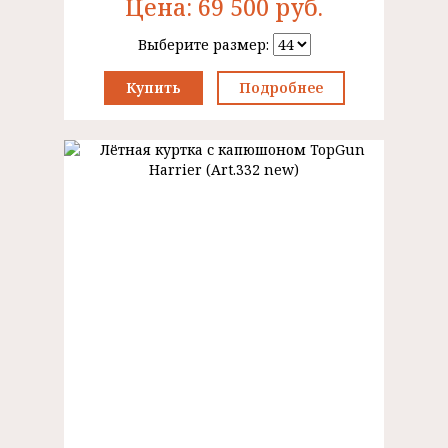
Цена:
69 500
руб.
Выберите размер:
Купить
Подробнее