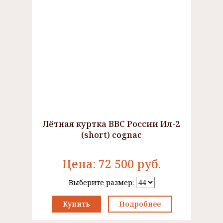
Лётная куртка ВВС России Ил-2
(short) cognac
Цена:
72 500
руб.
Выберите размер:
Купить
Подробнее