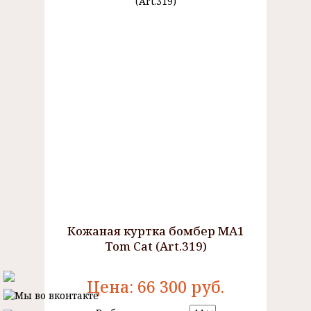
Кожаная куртка бомбер MA1
Tom Cat (Art.319)
Цена:
66 300
руб.