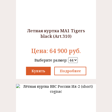
Летная куртка MA1 Tigers
black (Art.310)
Цена:
64 900
руб.
Выберите размер:
Купить
Подробнее