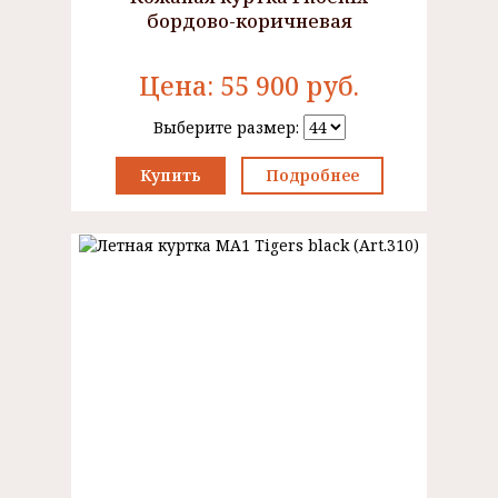
бордово-коричневая
Цена:
55 900
руб.
Выберите размер:
Купить
Подробнее