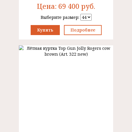
Цена:
69 400
руб.
Выберите размер:
Купить
Подробнее