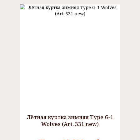
Лётная куртка зимняя Type G-1
Wolves (Art. 331 new)