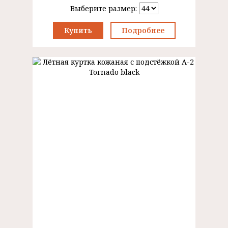
Выберите размер:
Купить
Подробнее