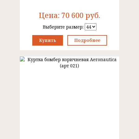
Цена:
70 600
руб.
Выберите размер:
Купить
Подробнее