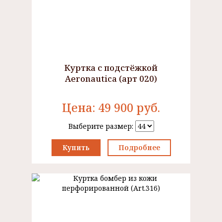
Куртка с подстёжкой
Aeronautica (арт 020)
Цена:
49 900
руб.
Выберите размер:
Купить
Подробнее