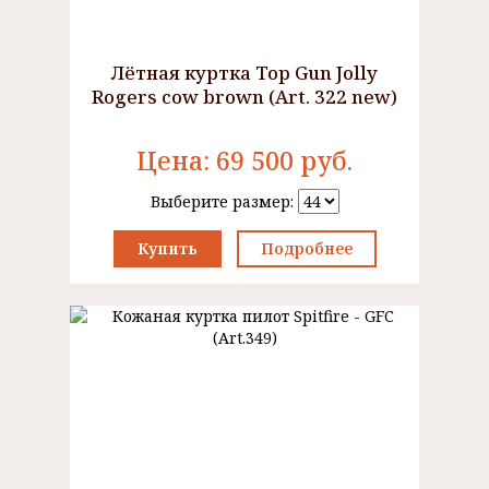
Лётная куртка Top Gun Jolly
Rogers cow brown (Art. 322 new)
Цена:
69 500
руб.
Выберите размер:
Купить
Подробнее