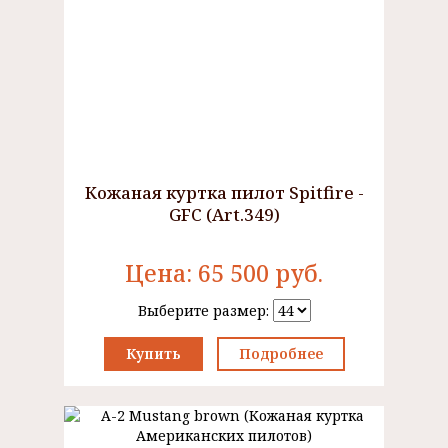
Кожаная куртка пилот Spitfire -
GFC (Art.349)
Цена:
65 500
руб.
Выберите размер:
Купить
Подробнее