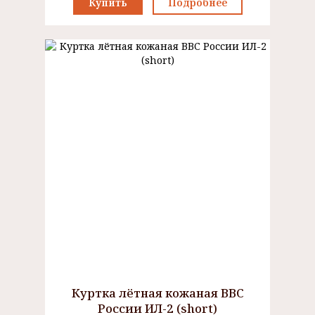
Купить
Подробнее
Куртка лётная кожаная ВВС
России ИЛ-2 (short)