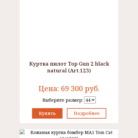
Куртка пилот Top Gun 2 black
natural (Art.123)
Цена:
69 300
руб.
Выберите размер:
Купить
Подробнее