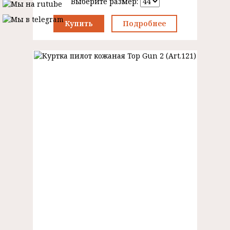
Выберите размер:
Купить
Подробнее