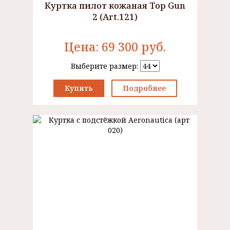
Куртка пилот кожаная Top Gun
2 (Art.121)
Цена:
69 300
руб.
Выберите размер:
Купить
Подробнее