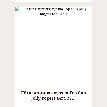
Лётная зимняя куртка Top Gun
Jolly Rogers (Art. 321)