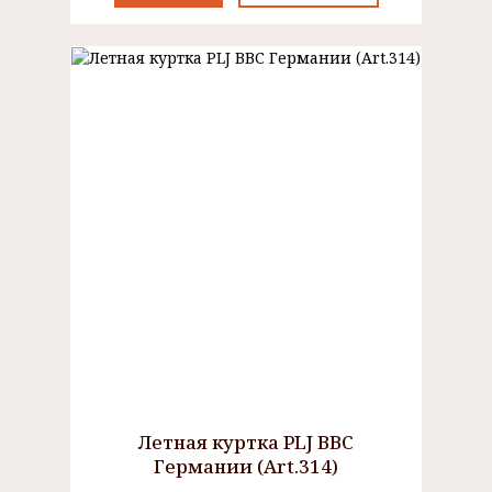
Летная куртка PLJ ВВС
Германии (Art.314)