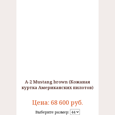
A-2 Mustang brown (Кожаная
куртка Американских пилотов)
Цена:
68 600
руб.
Выберите размер: