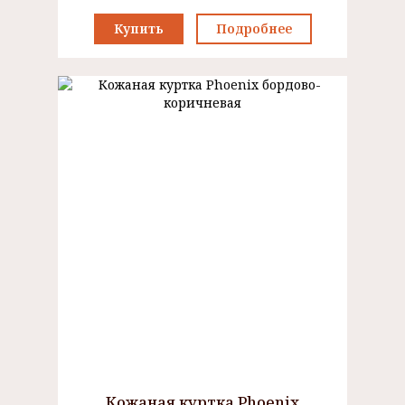
Купить
Подробнее
Кожаная куртка Phoenix