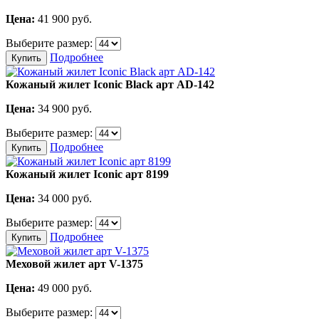
Цена:
41 900
руб.
Выберите размер:
Подробнее
Купить
Кожаный жилет Iconic Black арт AD-142
Цена:
34 900
руб.
Выберите размер:
Подробнее
Купить
Кожаный жилет Iconic арт 8199
Цена:
34 000
руб.
Выберите размер:
Подробнее
Купить
Меховой жилет арт V-1375
Цена:
49 000
руб.
Выберите размер: