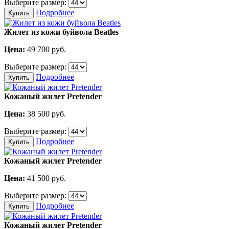
Выберите размер:
Подробнее
Купить
Жилет из кожи буйвола Beatles
Цена:
49 700
руб.
Выберите размер:
Подробнее
Купить
Кожаный жилет Pretender
Цена:
38 500
руб.
Выберите размер:
Подробнее
Купить
Кожаный жилет Pretender
Цена:
41 500
руб.
Выберите размер:
Подробнее
Купить
Кожаный жилет Pretender