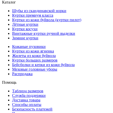
Каталог
Шубы из скандинавской норки
Куртки премиум класса
Куртки из кожи буйвола (куртки пилот)
Лётные куртки
Куртки косухи
Винтажные куртки ручной выделки
Зимние куртки
Кожаные пуховики
Куртки из кожи ягненка
Жилеты из кожи буйвола
Куртки больших размеров
Бейсболки и кепки из кожи буйвола
Меховые головные уборы
Распродажа
Помощь
Таблица размеров
Служба поддержки
Доставка товара
Способы оплаты
Безопасность платежей