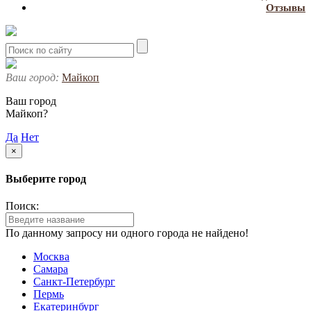
Отзывы
Ваш город:
Майкоп
Ваш город
Майкоп?
Да
Нет
×
Выберите город
Поиск:
По данному запросу ни одного города не найдено!
Москва
Самара
Санкт-Петербург
Пермь
Екатеринбург