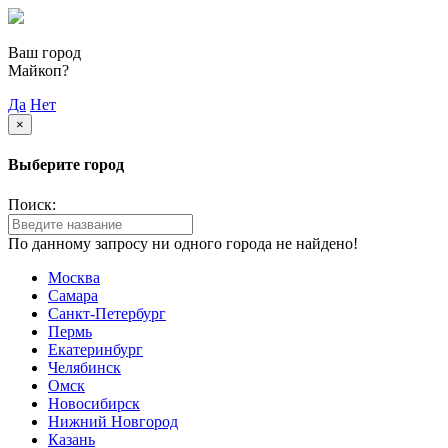
Ваш город
Майкоп?
Да
Нет
×
Выберите город
Поиск:
По данному запросу ни одного города не найдено!
Москва
Самара
Санкт-Петербург
Пермь
Екатеринбург
Челябинск
Омск
Новосибирск
Нижний Новгород
Казань