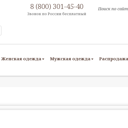
8 (800) 301-45-40
Звонок по России бесплатный
Женская одежда
Мужская одежда
Распродаж