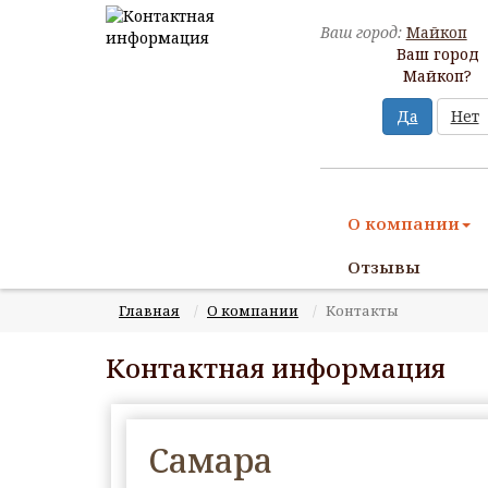
Ваш город:
Майкоп
Ваш город
Майкоп?
Да
Нет
О компании
Отзывы
Главная
О компании
Контакты
Контактная информация
Самара