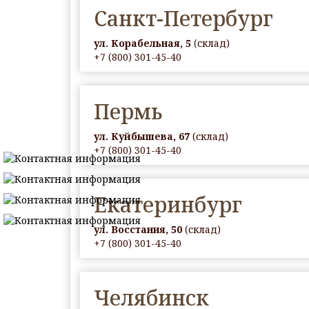
Санкт-Петербург
ул. Корабельная, 5
(склад)
+7 (800) 301-45-40
Пермь
ул. Куйбышева, 67
(склад)
+7 (800) 301-45-40
Екатеринбург
ул. Восстания, 50
(склад)
+7 (800) 301-45-40
Челябинск