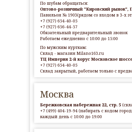
По шубам обращаться:
Оптово-розничный "Кировский рынок", 
Павильон № 1903(рядом со входом в 3-х 
+7 (927) 654-40-05
+7 (927) 656-44-57
Обязательный предварительный звонок
Работаем ежедневно с 10:00 до 15:00
По мужским курткам:
Склад - магазин Milano163.ru
ТЦ Империя 2-й корус Московское шоссе
+7 (927) 654-40-05
Склад закрытый, работаем только с пред
Москва
Бережковская набережная 22, стр. 5
(скл
+7 (499) 404-19-94 (набирать с кодом города 
каждый день с 10:00 до 19:00