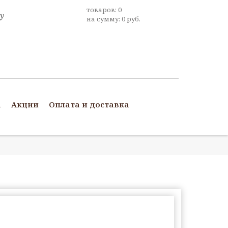
товаров:
0
на сумму:
0
руб.
а
Акции
Оплата и доставка