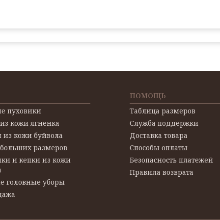
ПОМОЩЬ
е пуховики
Таблица размеров
 из кожи ягненка
Служба поддержки
 из кожи буйвола
Доставка товара
 больших размеров
Способы оплаты
ки и кепки из кожи
Безопасность платежей
а
Правила возврата
е головные уборы
дажа