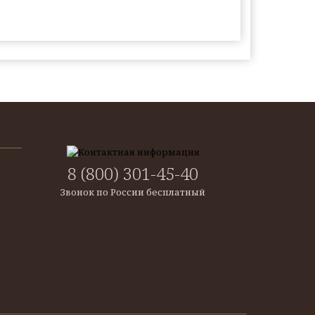
8 (800) 301-45-40
Звонок по России бесплатный